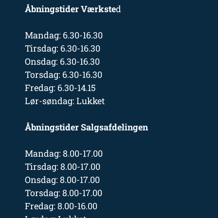
Åbningstider Værkste
d
Mandag: 6.30-16.30
Tirsdag: 6.30-16.30
Onsdag: 6.30-16.30
Torsdag: 6.30-16.30
Fredag: 6.30-14.15
Lør-søndag: Lukket
Åbningstider Salgsafdelingen
Mandag: 8.00-17.00
Tirsdag: 8.00-17.00
Onsdag: 8.00-17.00
Torsdag: 8.00-17.00
Fredag: 8.00-16.00