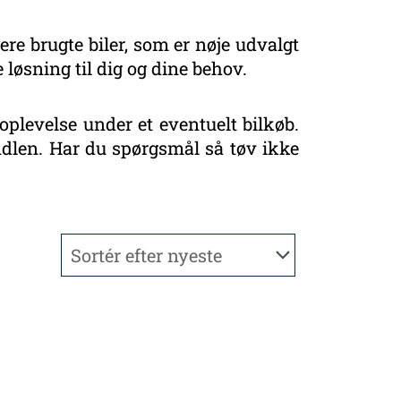
ere brugte biler, som er nøje udvalgt
 løsning til dig og dine behov.
oplevelse under et eventuelt bilkøb.
handlen. Har du spørgsmål så tøv ikke