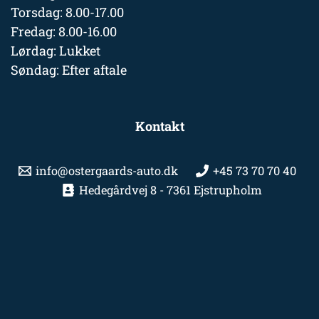
Torsdag: 8.00-17.00
Fredag: 8.00-16.00
Lørdag: Lukket
Søndag: Efter aftale
Kontakt
info@ostergaards-auto.dk
+45 73 70 70 40
Hedegårdvej 8 - 7361 Ejstrupholm