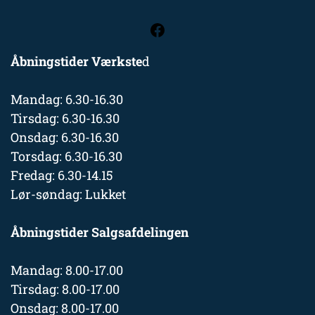
Åbningstider Værkste
d
Mandag: 6.30-16.30
Tirsdag: 6.30-16.30
Onsdag: 6.30-16.30
Torsdag: 6.30-16.30
Fredag: 6.30-14.15
Lør-søndag: Lukket
Åbningstider Salgsafdelingen
Mandag: 8.00-17.00
Tirsdag: 8.00-17.00
Onsdag: 8.00-17.00