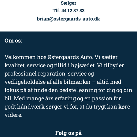
Sælger
Tlf. 44 12 87 83
brian@ostergaards-auto.dk
Om os:
Velkommen hos Østergaards Auto. Vi sætter
kvalitet, service og tillid i højsædet. Vi tilbyder
professionel reparation, service og
vedligeholdelse af alle bilmærker – altid med
fokus på at finde den bedste løsning for dig og din
bil. Med mange års erfaring og en passion for
godt håndværk sørger vi for, at du trygt kan køre
videre.
Følg os på