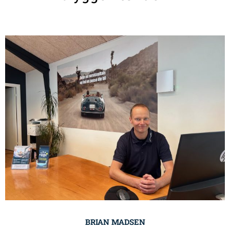
BRIAN MADSEN