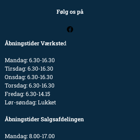
Følg os på
Åbningstider Værkste
d
Mandag: 6.30-16.30
Tirsdag: 6.30-16.30
Onsdag: 6.30-16.30
Torsdag: 6.30-16.30
Fredag: 6.30-14.15
Lør-søndag: Lukket
Åbningstider Salgsafdelingen
Mandag: 8.00-17.00