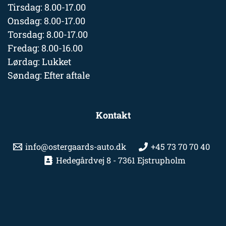
Tirsdag: 8.00-17.00
Onsdag: 8.00-17.00
Torsdag: 8.00-17.00
Fredag: 8.00-16.00
Lørdag: Lukket
Søndag: Efter aftale
Kontakt
info@ostergaards-auto.dk
+45 73 70 70 40
Hedegårdvej 8 - 7361 Ejstrupholm