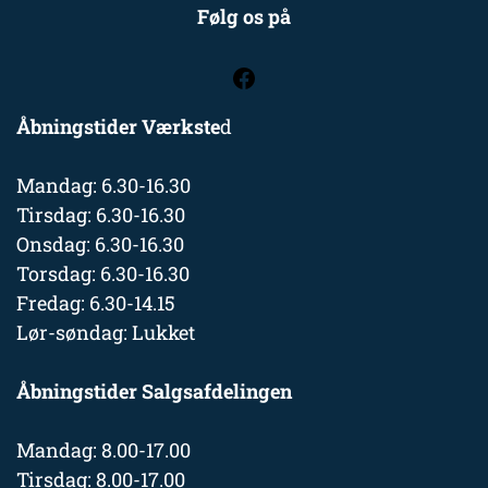
Følg os på
Åbningstider Værkste
d
Mandag: 6.30-16.30
Tirsdag: 6.30-16.30
Onsdag: 6.30-16.30
Torsdag: 6.30-16.30
Fredag: 6.30-14.15
Lør-søndag: Lukket
Åbningstider Salgsafdelingen
Mandag: 8.00-17.00
Tirsdag: 8.00-17.00