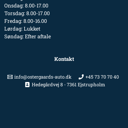
Onsdag: 8.00-17.00
Torsdag: 8.00-17.00
Fredag: 8.00-16.00
Lørdag: Lukket
Søndag: Efter aftale
Kontakt
info@ostergaards-auto.dk
+45 73 70 70 40
Hedegårdvej 8 - 7361 Ejstrupholm