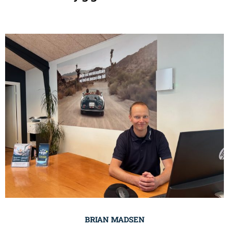
BRIAN MADSEN