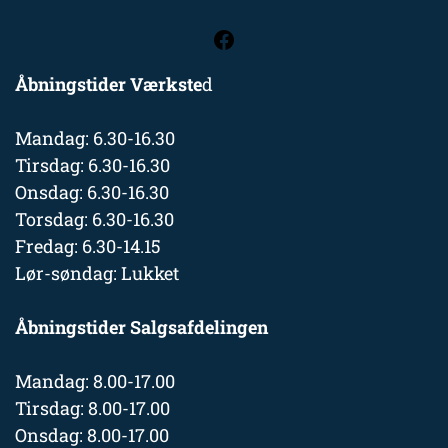
Åbningstider Værkste
d
Mandag: 6.30-16.30
Tirsdag: 6.30-16.30
Onsdag: 6.30-16.30
Torsdag: 6.30-16.30
Fredag: 6.30-14.15
Lør-søndag: Lukket
Åbningstider Salgsafdelingen
Mandag: 8.00-17.00
Tirsdag: 8.00-17.00
Onsdag: 8.00-17.00