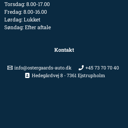
Torsdag: 8.00-17.00
Fredag: 8.00-16.00
Lørdag: Lukket
Søndag: Efter aftale
Kontakt
info@ostergaards-auto.dk
+45 73 70 70 40
Hedegårdvej 8 - 7361 Ejstrupholm