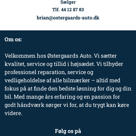
Sælger
Tlf. 44 12 87 83
brian@ostergaards-auto.dk
Om os:
Velkommen hos Østergaards Auto. Vi sætter
kvalitet, service og tillid i højsædet. Vi tilbyder
professionel reparation, service og
vedligeholdelse af alle bilmærker – altid med
fokus på at finde den bedste løsning for dig og din
bil. Med mange års erfaring og en passion for
godt håndværk sørger vi for, at du trygt kan køre
videre.
Følg os på