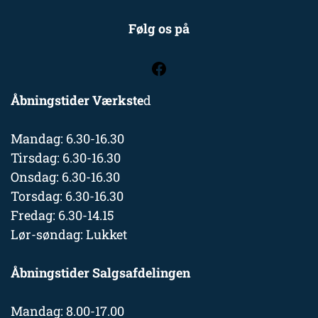
Følg os på
Åbningstider Værkste
d
Mandag: 6.30-16.30
Tirsdag: 6.30-16.30
Onsdag: 6.30-16.30
Torsdag: 6.30-16.30
Fredag: 6.30-14.15
Lør-søndag: Lukket
Åbningstider Salgsafdelingen
Mandag: 8.00-17.00