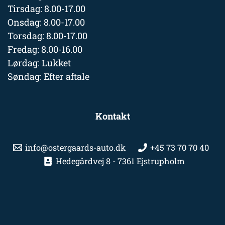
Tirsdag: 8.00-17.00
Onsdag: 8.00-17.00
Torsdag: 8.00-17.00
Fredag: 8.00-16.00
Lørdag: Lukket
Søndag: Efter aftale
Kontakt
info@ostergaards-auto.dk
+45 73 70 70 40
Hedegårdvej 8 - 7361 Ejstrupholm