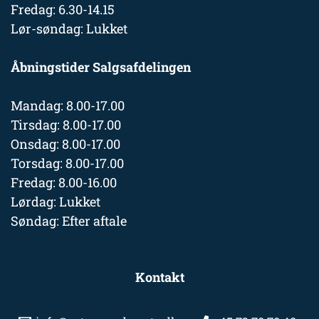
Fredag: 6.30-14.15
Lør-søndag: Lukket
Åbningstider Salgsafdelingen
Mandag: 8.00-17.00
Tirsdag: 8.00-17.00
Onsdag: 8.00-17.00
Torsdag: 8.00-17.00
Fredag: 8.00-16.00
Lørdag: Lukket
Søndag: Efter aftale
Kontakt