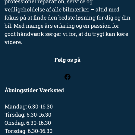
professionel reparation, service og
vedligeholdelse af alle bilmærker – altid med
fokus på at finde den bedste løsning for dig og din
bil. Med mange års erfaring og en passion for
godt håndværk sørger vi for, at du trygt kan køre
videre.
Følg os på
Åbningstider Værkste
d
Mandag: 6.30-16.30
Tirsdag: 6.30-16.30
Onsdag: 6.30-16.30
Torsdag: 6.30-16.30