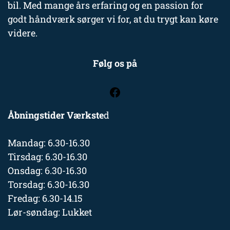
bil. Med mange års erfaring og en passion for
godt håndværk sørger vi for, at du trygt kan køre
videre.
Følg os på
Åbningstider Værkste
d
Mandag: 6.30-16.30
Tirsdag: 6.30-16.30
Onsdag: 6.30-16.30
Torsdag: 6.30-16.30
Fredag: 6.30-14.15
Lør-søndag: Lukket