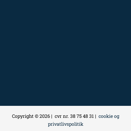
Copyright © 2026 | cvr nr. 38 75 48 31 |
cookie og
privatlivspolitik