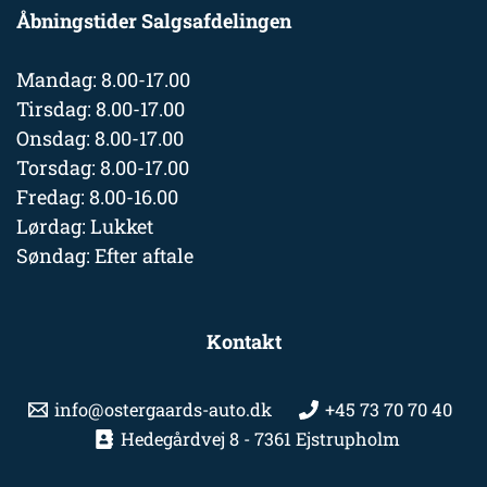
Åbningstider Salgsafdelingen
Mandag: 8.00-17.00
Tirsdag: 8.00-17.00
Onsdag: 8.00-17.00
Torsdag: 8.00-17.00
Fredag: 8.00-16.00
Lørdag: Lukket
Søndag: Efter aftale
Kontakt
info@ostergaards-auto.dk
+45 73 70 70 40
Hedegårdvej 8 - 7361 Ejstrupholm