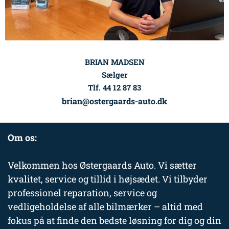
BRIAN MADSEN
Sælger
Tlf. 44 12 87 83
brian@ostergaards-auto.dk
Om os:
Velkommen hos Østergaards Auto. Vi sætter
kvalitet, service og tillid i højsædet. Vi tilbyder
professionel reparation, service og
vedligeholdelse af alle bilmærker – altid med
fokus på at finde den bedste løsning for dig og din