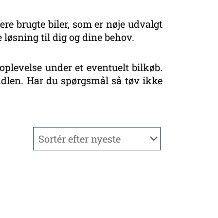
ere brugte biler, som er nøje udvalgt
 løsning til dig og dine behov.
oplevelse under et eventuelt bilkøb.
handlen. Har du spørgsmål så tøv ikke