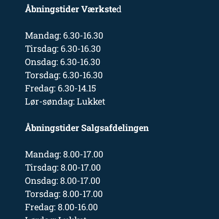
Åbningstider Værkste
d
Mandag: 6.30-16.30
Tirsdag: 6.30-16.30
Onsdag: 6.30-16.30
Torsdag: 6.30-16.30
Fredag: 6.30-14.15
Lør-søndag: Lukket
Åbningstider Salgsafdelingen
Mandag: 8.00-17.00
Tirsdag: 8.00-17.00
Onsdag: 8.00-17.00
Torsdag: 8.00-17.00
Fredag: 8.00-16.00