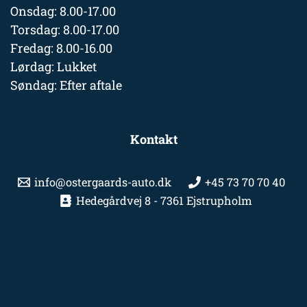
Onsdag: 8.00-17.00
Torsdag: 8.00-17.00
Fredag: 8.00-16.00
Lørdag: Lukket
Søndag: Efter aftale
Kontakt
info@ostergaards-auto.dk
+45 73 70 70 40
Hedegårdvej 8 - 7361 Ejstrupholm