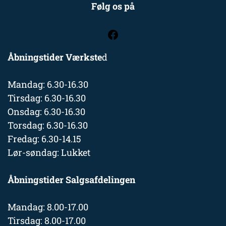
Følg os på
Åbningstider Værkste
d
Mandag: 6.30-16.30
Tirsdag: 6.30-16.30
Onsdag: 6.30-16.30
Torsdag: 6.30-16.30
Fredag: 6.30-14.15
Lør-søndag: Lukket
Åbningstider Salgsafdelingen
Mandag: 8.00-17.00
Tirsdag: 8.00-17.00