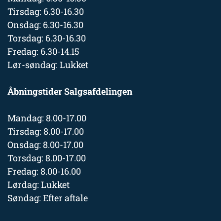
Tirsdag: 6.30-16.30
Onsdag: 6.30-16.30
Torsdag: 6.30-16.30
Fredag: 6.30-14.15
Lør-søndag: Lukket
Åbningstider Salgsafdelingen
Mandag: 8.00-17.00
Tirsdag: 8.00-17.00
Onsdag: 8.00-17.00
Torsdag: 8.00-17.00
Fredag: 8.00-16.00
Lørdag: Lukket
Søndag: Efter aftale