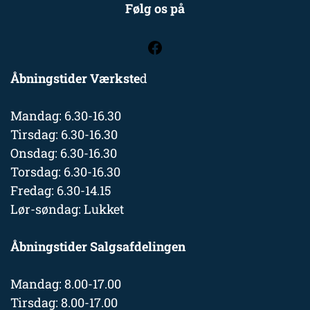
Følg os på
Åbningstider Værkste
d
Mandag: 6.30-16.30
Tirsdag: 6.30-16.30
Onsdag: 6.30-16.30
Torsdag: 6.30-16.30
Fredag: 6.30-14.15
Lør-søndag: Lukket
Åbningstider Salgsafdelingen
Mandag: 8.00-17.00
Tirsdag: 8.00-17.00