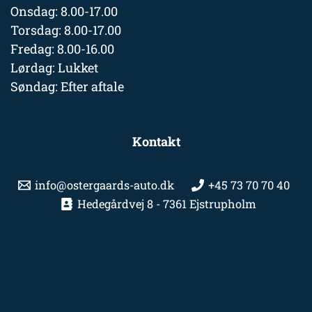
Onsdag: 8.00-17.00
Torsdag: 8.00-17.00
Fredag: 8.00-16.00
Lørdag: Lukket
Søndag: Efter aftale
Kontakt
info@ostergaards-auto.dk
+45 73 70 70 40
Hedegårdvej 8 - 7361 Ejstrupholm