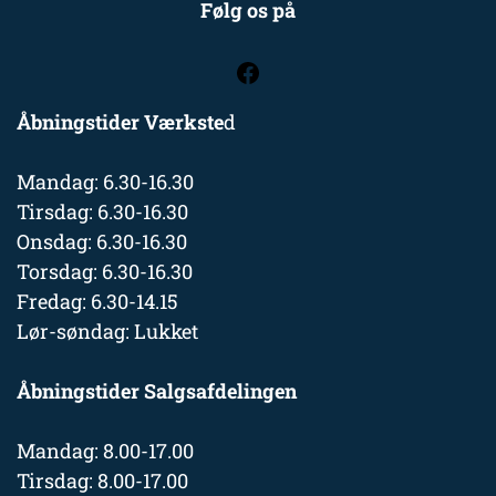
Følg os på
Åbningstider Værkste
d
Mandag: 6.30-16.30
Tirsdag: 6.30-16.30
Onsdag: 6.30-16.30
Torsdag: 6.30-16.30
Fredag: 6.30-14.15
Lør-søndag: Lukket
Åbningstider Salgsafdelingen
Mandag: 8.00-17.00
Tirsdag: 8.00-17.00