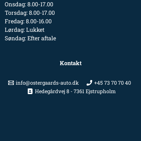
Onsdag: 8.00-17.00
Torsdag: 8.00-17.00
Fredag: 8.00-16.00
Lørdag: Lukket
Søndag: Efter aftale
Kontakt
info@ostergaards-auto.dk
+45 73 70 70 40
Hedegårdvej 8 - 7361 Ejstrupholm