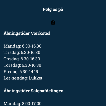
Følg os på
Åbningstider Værkste
d
Mandag: 6.30-16.30
Tirsdag: 6.30-16.30
Onsdag: 6.30-16.30
Torsdag: 6.30-16.30
Fredag: 6.30-14.15
Lør-søndag: Lukket
Åbningstider Salgsafdelingen
Mandag: 8.00-17.00