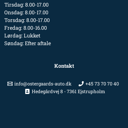
Tirsdag: 8.00-17.00
Onsdag: 8.00-17.00
Torsdag: 8.00-17.00
Fredag: 8.00-16.00
Lørdag: Lukket
Søndag: Efter aftale
Kontakt
info@ostergaards-auto.dk
+45 73 70 70 40
Hedegårdvej 8 - 7361 Ejstrupholm