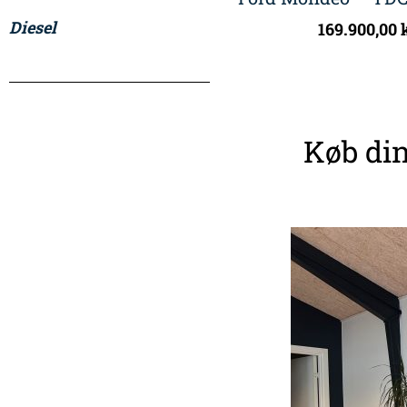
Diesel
169.900,00
Køb din