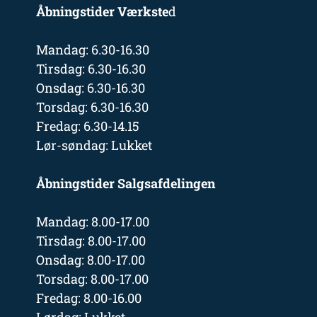
Åbningstider Værkste
d
Mandag: 6.30-16.30
Tirsdag: 6.30-16.30
Onsdag: 6.30-16.30
Torsdag: 6.30-16.30
Fredag: 6.30-14.15
Lør-søndag: Lukket
Åbningstider Salgsafdelingen
Mandag: 8.00-17.00
Tirsdag: 8.00-17.00
Onsdag: 8.00-17.00
Torsdag: 8.00-17.00
Fredag: 8.00-16.00
Lørdag: Lukket