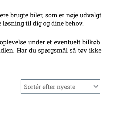
ere brugte biler, som er nøje udvalgt
 løsning til dig og dine behov.
oplevelse under et eventuelt bilkøb.
handlen. Har du spørgsmål så tøv ikke