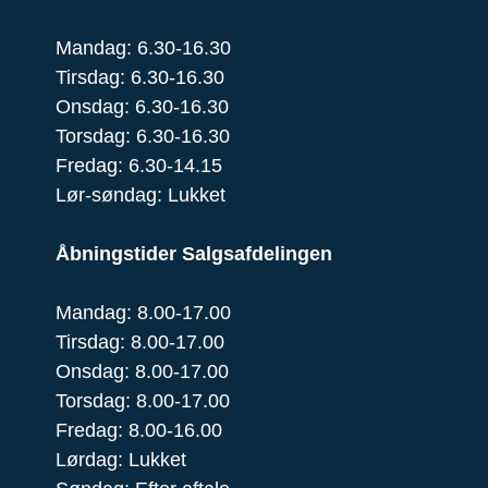
Mandag: 6.30-16.30
Tirsdag: 6.30-16.30
Onsdag: 6.30-16.30
Torsdag: 6.30-16.30
Fredag: 6.30-14.15
Lør-søndag: Lukket
Åbningstider Salgsafdelingen
Mandag: 8.00-17.00
Tirsdag: 8.00-17.00
Onsdag: 8.00-17.00
Torsdag: 8.00-17.00
Fredag: 8.00-16.00
Lørdag: Lukket