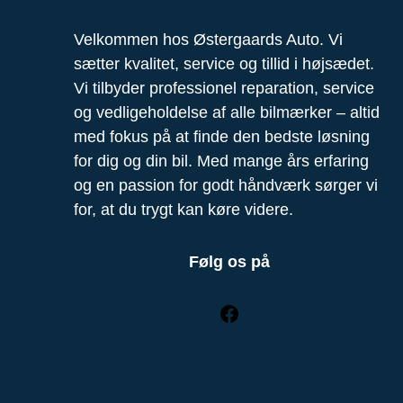
Velkommen hos Østergaards Auto. Vi
sætter kvalitet, service og tillid i højsædet.
Vi tilbyder professionel reparation, service
og vedligeholdelse af alle bilmærker – altid
med fokus på at finde den bedste løsning
for dig og din bil. Med mange års erfaring
og en passion for godt håndværk sørger vi
for, at du trygt kan køre videre.
Følg os på