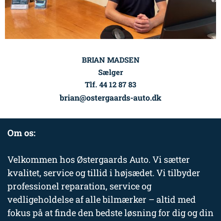
BRIAN MADSEN
Sælger
Tlf. 44 12 87 83
brian@ostergaards-auto.dk
Om os:
Velkommen hos Østergaards Auto. Vi sætter
kvalitet, service og tillid i højsædet. Vi tilbyder
professionel reparation, service og
vedligeholdelse af alle bilmærker – altid med
fokus på at finde den bedste løsning for dig og din