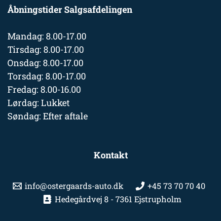
Åbningstider Salgsafdelingen
Mandag: 8.00-17.00
Tirsdag: 8.00-17.00
Onsdag: 8.00-17.00
Torsdag: 8.00-17.00
Fredag: 8.00-16.00
Lørdag: Lukket
Søndag: Efter aftale
Kontakt
info@ostergaards-auto.dk
+45 73 70 70 40
Hedegårdvej 8 - 7361 Ejstrupholm