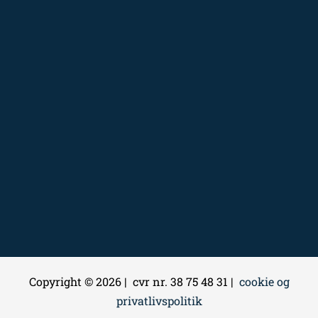
Copyright © 2026 | cvr nr. 38 75 48 31 |
cookie og
privatlivspolitik