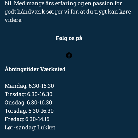
bil. Med mange års erfaring og en passion for
godt håndværk sørger vi for, at du trygt kan køre
videre.
Følg os på
Åbningstider Værkste
d
Mandag: 6.30-16.30
Tirsdag: 6.30-16.30
Onsdag: 6.30-16.30
Torsdag: 6.30-16.30
Fredag: 6.30-14.15
Lør-søndag: Lukket