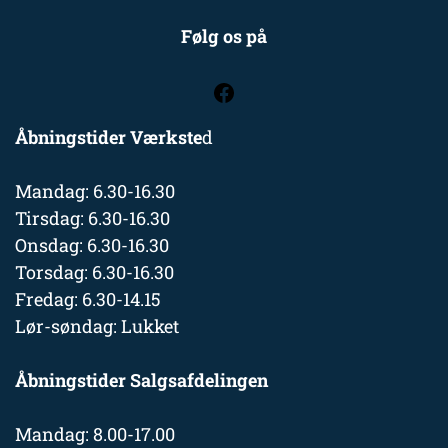
Følg os på
Åbningstider Værkste
d
Mandag: 6.30-16.30
Tirsdag: 6.30-16.30
Onsdag: 6.30-16.30
Torsdag: 6.30-16.30
Fredag: 6.30-14.15
Lør-søndag: Lukket
Åbningstider Salgsafdelingen
Mandag: 8.00-17.00