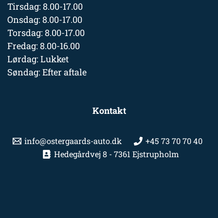
Tirsdag: 8.00-17.00
Onsdag: 8.00-17.00
Torsdag: 8.00-17.00
Fredag: 8.00-16.00
Lørdag: Lukket
Søndag: Efter aftale
Kontakt
info@ostergaards-auto.dk
+45 73 70 70 40
Hedegårdvej 8 - 7361 Ejstrupholm