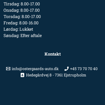
Tirsdag: 8.00-17.00
Onsdag: 8.00-17.00
Torsdag: 8.00-17.00
Fredag: 8.00-16.00
Lørdag: Lukket
Søndag: Efter aftale
Kontakt
info@ostergaards-auto.dk
+45 73 70 70 40
Hedegårdvej 8 - 7361 Ejstrupholm