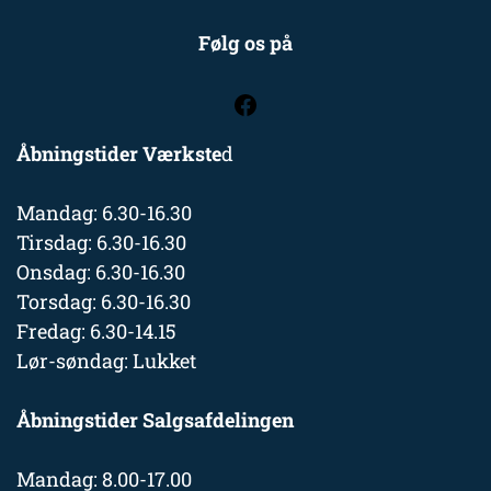
Følg os på
Åbningstider Værkste
d
Mandag: 6.30-16.30
Tirsdag: 6.30-16.30
Onsdag: 6.30-16.30
Torsdag: 6.30-16.30
Fredag: 6.30-14.15
Lør-søndag: Lukket
Åbningstider Salgsafdelingen
Mandag: 8.00-17.00