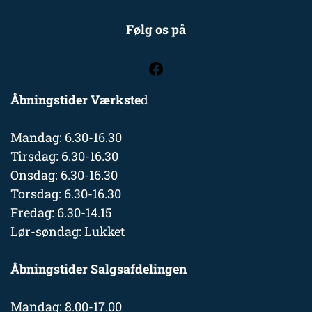
Følg os på
Åbningstider Værkste
d
Mandag: 6.30-16.30
Tirsdag: 6.30-16.30
Onsdag: 6.30-16.30
Torsdag: 6.30-16.30
Fredag: 6.30-14.15
Lør-søndag: Lukket
Åbningstider Salgsafdelingen
Mandag: 8.00-17.00