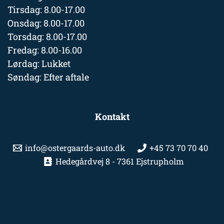
Tirsdag: 8.00-17.00
Onsdag: 8.00-17.00
Torsdag: 8.00-17.00
Fredag: 8.00-16.00
Lørdag: Lukket
Søndag: Efter aftale
Kontakt
info@ostergaards-auto.dk
+45 73 70 70 40
Hedegårdvej 8 - 7361 Ejstrupholm