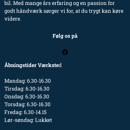
bil. Med mange års erfaring og en passion for
godt håndværk sørger vi for, at du trygt kan køre
videre.
Følg os på
Åbningstider Værkste
d
Mandag: 6.30-16.30
Tirsdag: 6.30-16.30
Onsdag: 6.30-16.30
Torsdag: 6.30-16.30
Fredag: 6.30-14.15
Lør-søndag: Lukket