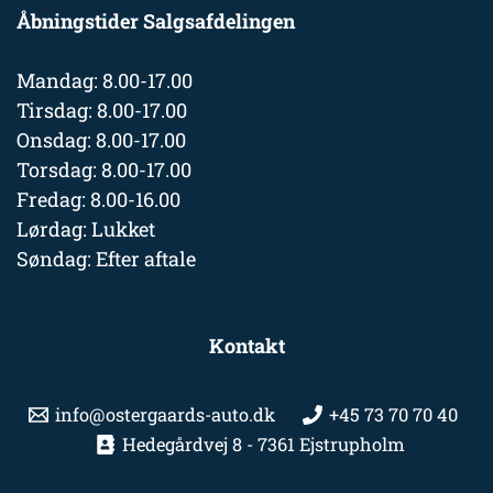
Åbningstider Salgsafdelingen
Mandag: 8.00-17.00
Tirsdag: 8.00-17.00
Onsdag: 8.00-17.00
Torsdag: 8.00-17.00
Fredag: 8.00-16.00
Lørdag: Lukket
Søndag: Efter aftale
Kontakt
info@ostergaards-auto.dk
+45 73 70 70 40
Hedegårdvej 8 - 7361 Ejstrupholm