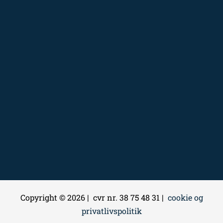
Copyright © 2026 | cvr nr. 38 75 48 31 |
cookie og
privatlivspolitik