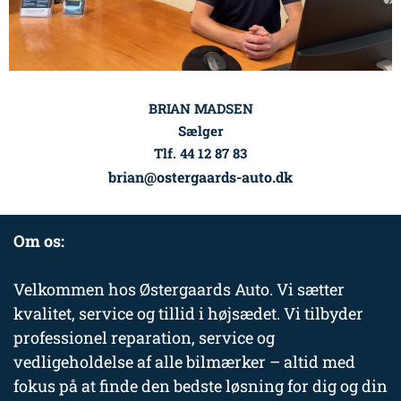
BRIAN MADSEN
Sælger
Tlf. 44 12 87 83
brian@ostergaards-auto.dk
Om os:
Velkommen hos Østergaards Auto. Vi sætter
kvalitet, service og tillid i højsædet. Vi tilbyder
professionel reparation, service og
vedligeholdelse af alle bilmærker – altid med
fokus på at finde den bedste løsning for dig og din