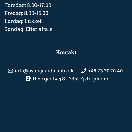
Torsdag: 8.00-17.00
Fredag: 8.00-16.00
Lørdag: Lukket
Søndag: Efter aftale
Kontakt
info@ostergaards-auto.dk
+45 73 70 70 40
Hedegårdvej 8 - 7361 Ejstrupholm