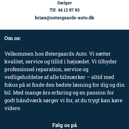
Sælger
Tlf. 44 12 87 83
brian@ostergaards-auto.dk
Om os:
Velkommen hos Østergaards Auto. Vi sætter
kvalitet, service og tillid i højsædet. Vi tilbyder
professionel reparation, service og
vedligeholdelse af alle bilmærker – altid med
fokus på at finde den bedste løsning for dig og din
bil. Med mange års erfaring og en passion for
godt håndværk sørger vi for, at du trygt kan køre
videre.
Følg os på