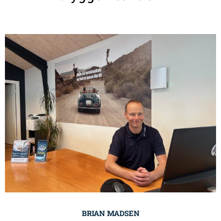
BRIAN MADSEN