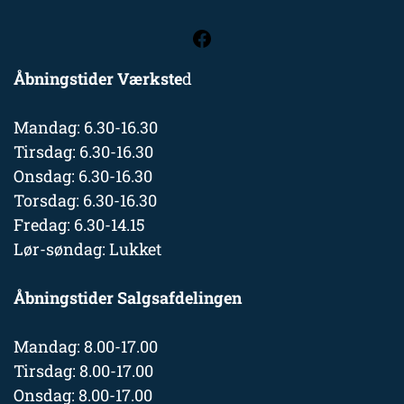
Åbningstider Værkste
d
Mandag: 6.30-16.30
Tirsdag: 6.30-16.30
Onsdag: 6.30-16.30
Torsdag: 6.30-16.30
Fredag: 6.30-14.15
Lør-søndag: Lukket
Åbningstider Salgsafdelingen
Mandag: 8.00-17.00
Tirsdag: 8.00-17.00
Onsdag: 8.00-17.00