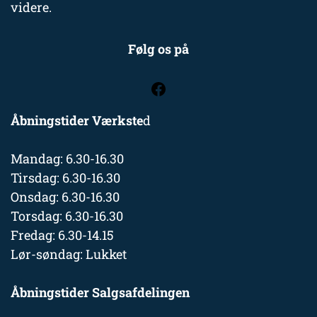
videre.
Følg os på
Åbningstider Værkste
d
Mandag: 6.30-16.30
Tirsdag: 6.30-16.30
Onsdag: 6.30-16.30
Torsdag: 6.30-16.30
Fredag: 6.30-14.15
Lør-søndag: Lukket
Åbningstider Salgsafdelingen