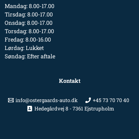
Mandag: 8.00-17.00
Tirsdag: 8.00-17.00
Onsdag: 8.00-17.00
Torsdag: 8.00-17.00
Fredag: 8.00-16.00
Lørdag: Lukket
Søndag: Efter aftale
Kontakt
info@ostergaards-auto.dk
+45 73 70 70 40
Hedegårdvej 8 - 7361 Ejstrupholm