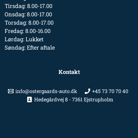
Tirsdag: 8.00-17.00
Onsdag: 8.00-17.00
Torsdag: 8.00-17.00
Fredag: 8.00-16.00
Lørdag: Lukket
Søndag: Efter aftale
Kontakt
info@ostergaards-auto.dk
+45 73 70 70 40
Hedegårdvej 8 - 7361 Ejstrupholm