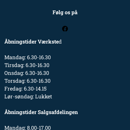
Følg os på
Åbningstider Værkste
d
Mandag: 6.30-16.30
Tirsdag: 6.30-16.30
Onsdag: 6.30-16.30
Torsdag: 6.30-16.30
Fredag: 6.30-14.15
Lør-søndag: Lukket
Åbningstider Salgsafdelingen
Mandag: 8.00-17.00