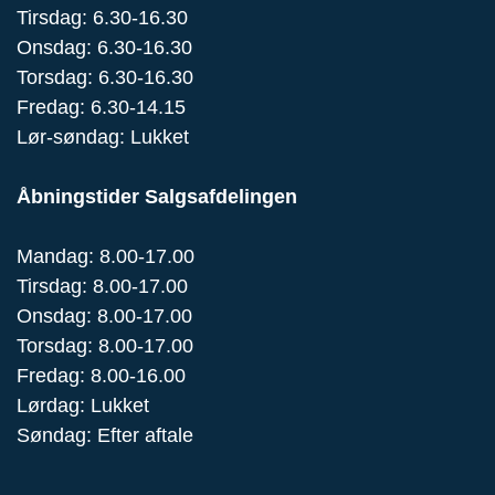
Tirsdag: 6.30-16.30
Onsdag: 6.30-16.30
Torsdag: 6.30-16.30
Fredag: 6.30-14.15
Lør-søndag: Lukket
Åbningstider Salgsafdelingen
Mandag: 8.00-17.00
Tirsdag: 8.00-17.00
Onsdag: 8.00-17.00
Torsdag: 8.00-17.00
Fredag: 8.00-16.00
Lørdag: Lukket
Søndag: Efter aftale