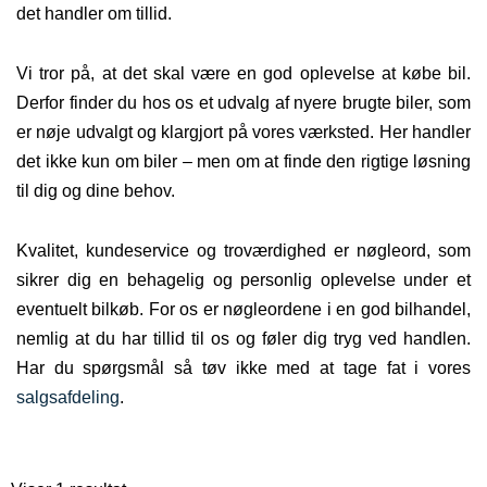
det handler om tillid.
Vi tror på, at det skal være en god oplevelse at købe bil.
Derfor finder du hos os et udvalg af nyere brugte biler, som
er nøje udvalgt og klargjort på vores værksted. Her handler
det ikke kun om biler – men om at finde den rigtige løsning
til dig og dine behov.
Kvalitet, kundeservice og troværdighed er nøgleord, som
sikrer dig en behagelig og personlig oplevelse under et
eventuelt bilkøb. For os er nøgleordene i en god bilhandel,
nemlig at du har tillid til os og føler dig tryg ved handlen.
Har du spørgsmål så tøv ikke med at tage fat i vores
salgsafdeling
.