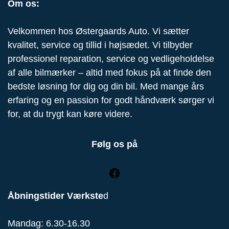
Om os:
Velkommen hos Østergaards Auto. Vi sætter
kvalitet, service og tillid i højsædet. Vi tilbyder
professionel reparation, service og vedligeholdelse
af alle bilmærker – altid med fokus på at finde den
bedste løsning for dig og din bil. Med mange års
erfaring og en passion for godt håndværk sørger vi
for, at du trygt kan køre videre.
Følg os på
Åbningstider Værkste
d
Mandag: 6.30-16.30