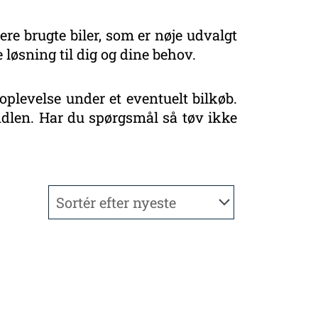
ere brugte biler, som er nøje udvalgt
 løsning til dig og dine behov.
oplevelse under et eventuelt bilkøb.
handlen. Har du spørgsmål så tøv ikke