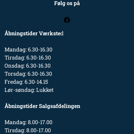
Følg os på
Åbningstider Værkste
d
Mandag: 6.30-16.30
Tirsdag: 6.30-16.30
Onsdag: 6.30-16.30
Torsdag: 6.30-16.30
Fredag: 6.30-14.15
Lør-søndag: Lukket
Åbningstider Salgsafdelingen
Mandag: 8.00-17.00
Tirsdag: 8.00-17.00