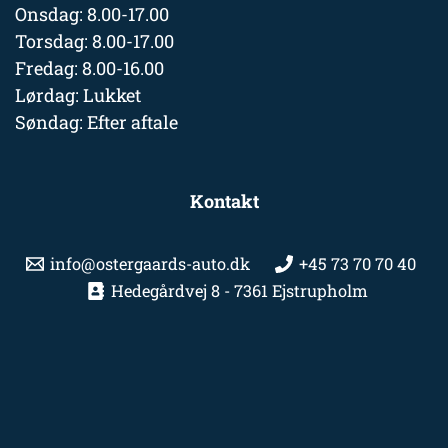
Onsdag: 8.00-17.00
Torsdag: 8.00-17.00
Fredag: 8.00-16.00
Lørdag: Lukket
Søndag: Efter aftale
Kontakt
info@ostergaards-auto.dk
+45 73 70 70 40
Hedegårdvej 8 - 7361 Ejstrupholm