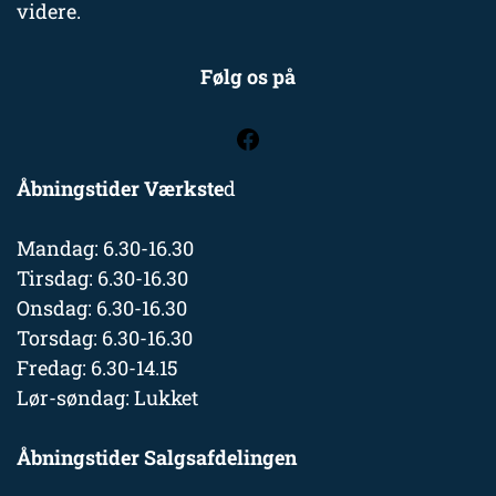
videre.
Følg os på
Åbningstider Værkste
d
Mandag: 6.30-16.30
Tirsdag: 6.30-16.30
Onsdag: 6.30-16.30
Torsdag: 6.30-16.30
Fredag: 6.30-14.15
Lør-søndag: Lukket
Åbningstider Salgsafdelingen