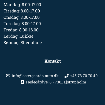
Mandag: 8.00-17.00
Tirsdag: 8.00-17.00
Onsdag: 8.00-17.00
Torsdag: 8.00-17.00
Fredag: 8.00-16.00
Lørdag: Lukket
Søndag: Efter aftale
Kontakt
info@ostergaards-auto.dk
+45 73 70 70 40
Hedegårdvej 8 - 7361 Ejstrupholm