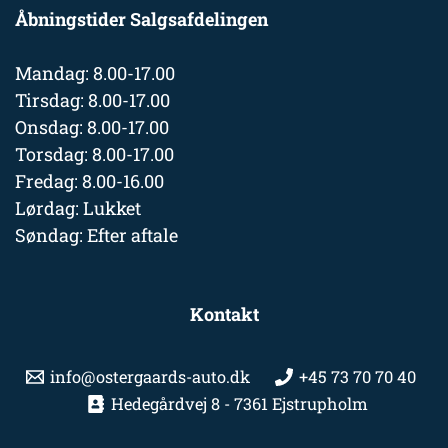
Åbningstider Salgsafdelingen
Mandag: 8.00-17.00
Tirsdag: 8.00-17.00
Onsdag: 8.00-17.00
Torsdag: 8.00-17.00
Fredag: 8.00-16.00
Lørdag: Lukket
Søndag: Efter aftale
Kontakt
info@ostergaards-auto.dk
+45 73 70 70 40
Hedegårdvej 8 - 7361 Ejstrupholm