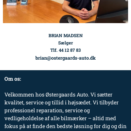
BRIAN MADSEN
Sælger
Tlf. 44 12 87 83
brian@ostergaards-auto.dk
Om os:
Velkommen hos Østergaards Auto. Vi sætter
kvalitet, service og tillid i højsædet. Vi tilbyder
professionel reparation, service og
vedligeholdelse af alle bilmærker – altid med
fokus på at finde den bedste løsning for dig og din