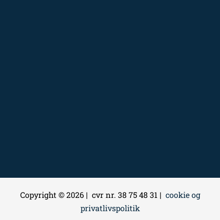
Copyright © 2026 | cvr nr. 38 75 48 31 |
cookie og
privatlivspolitik