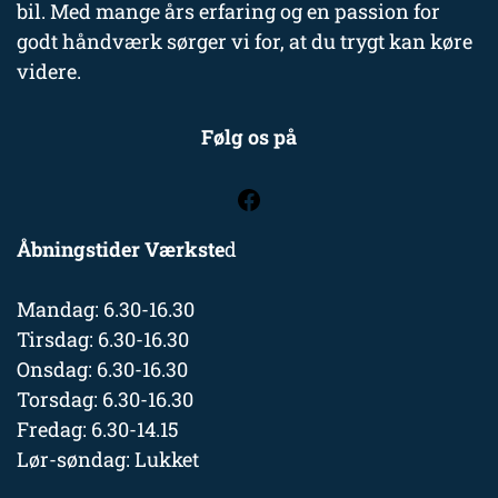
bil. Med mange års erfaring og en passion for
godt håndværk sørger vi for, at du trygt kan køre
videre.
Følg os på
Åbningstider Værkste
d
Mandag: 6.30-16.30
Tirsdag: 6.30-16.30
Onsdag: 6.30-16.30
Torsdag: 6.30-16.30
Fredag: 6.30-14.15
Lør-søndag: Lukket