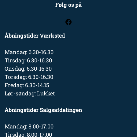
Følg os på
Åbningstider Værkste
d
Mandag: 6.30-16.30
Tirsdag: 6.30-16.30
Onsdag: 6.30-16.30
Torsdag: 6.30-16.30
Fredag: 6.30-14.15
Lør-søndag: Lukket
Åbningstider Salgsafdelingen
Mandag: 8.00-17.00
Tirsdag: 8.00-17.00