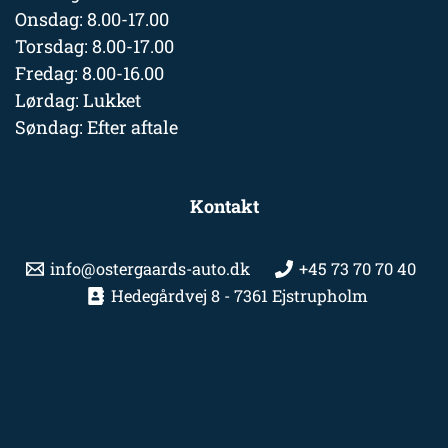
Onsdag: 8.00-17.00
Torsdag: 8.00-17.00
Fredag: 8.00-16.00
Lørdag: Lukket
Søndag: Efter aftale
Kontakt
info@ostergaards-auto.dk
+45 73 70 70 40
Hedegårdvej 8 - 7361 Ejstrupholm