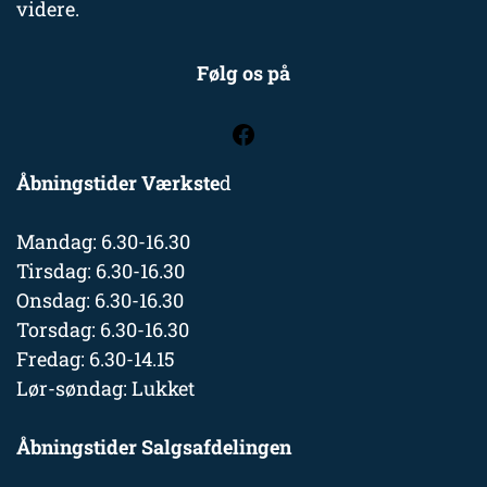
videre.
Følg os på
Åbningstider Værkste
d
Mandag: 6.30-16.30
Tirsdag: 6.30-16.30
Onsdag: 6.30-16.30
Torsdag: 6.30-16.30
Fredag: 6.30-14.15
Lør-søndag: Lukket
Åbningstider Salgsafdelingen