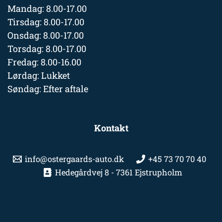
Mandag: 8.00-17.00
Tirsdag: 8.00-17.00
Onsdag: 8.00-17.00
Torsdag: 8.00-17.00
Fredag: 8.00-16.00
Lørdag: Lukket
Søndag: Efter aftale
Kontakt
info@ostergaards-auto.dk
+45 73 70 70 40
Hedegårdvej 8 - 7361 Ejstrupholm