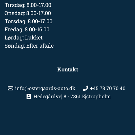
Tirsdag: 8.00-17.00
Onsdag: 8.00-17.00
Torsdag: 8.00-17.00
Fredag: 8.00-16.00
Lørdag: Lukket
Søndag: Efter aftale
Kontakt
info@ostergaards-auto.dk
+45 73 70 70 40
Hedegårdvej 8 - 7361 Ejstrupholm