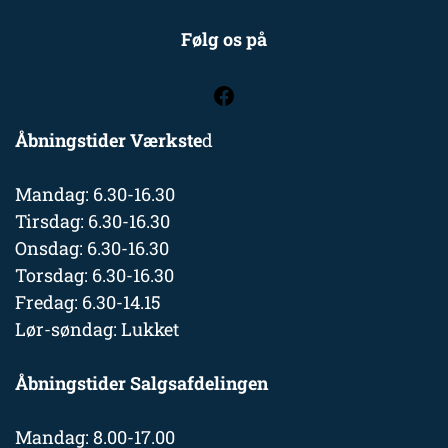
Følg os på
Åbningstider Værkste
d
Mandag: 6.30-16.30
Tirsdag: 6.30-16.30
Onsdag: 6.30-16.30
Torsdag: 6.30-16.30
Fredag: 6.30-14.15
Lør-søndag: Lukket
Åbningstider Salgsafdelingen
Mandag: 8.00-17.00