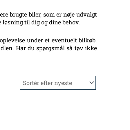
ere brugte biler, som er nøje udvalgt
 løsning til dig og dine behov.
oplevelse under et eventuelt bilkøb.
handlen. Har du spørgsmål så tøv ikke