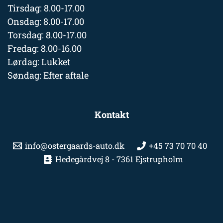
Tirsdag: 8.00-17.00
Onsdag: 8.00-17.00
Torsdag: 8.00-17.00
Fredag: 8.00-16.00
Lørdag: Lukket
Søndag: Efter aftale
Kontakt
info@ostergaards-auto.dk
+45 73 70 70 40
Hedegårdvej 8 - 7361 Ejstrupholm