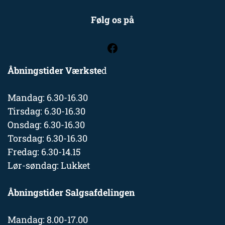
Følg os på
Åbningstider Værkste
d
Mandag: 6.30-16.30
Tirsdag: 6.30-16.30
Onsdag: 6.30-16.30
Torsdag: 6.30-16.30
Fredag: 6.30-14.15
Lør-søndag: Lukket
Åbningstider Salgsafdelingen
Mandag: 8.00-17.00