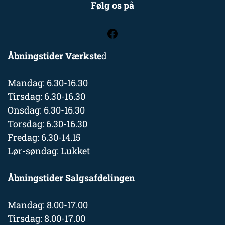
Følg os på
Åbningstider Værkste
d
Mandag: 6.30-16.30
Tirsdag: 6.30-16.30
Onsdag: 6.30-16.30
Torsdag: 6.30-16.30
Fredag: 6.30-14.15
Lør-søndag: Lukket
Åbningstider Salgsafdelingen
Mandag: 8.00-17.00
Tirsdag: 8.00-17.00