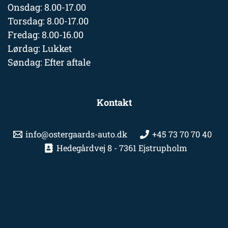
Onsdag: 8.00-17.00
Torsdag: 8.00-17.00
Fredag: 8.00-16.00
Lørdag: Lukket
Søndag: Efter aftale
Kontakt
info@ostergaards-auto.dk
+45 73 70 70 40
Hedegårdvej 8 - 7361 Ejstrupholm