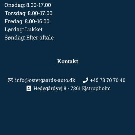
Onsdag: 8.00-17.00
Torsdag: 8.00-17.00
Fredag: 8.00-16.00
Lørdag: Lukket
Søndag: Efter aftale
Kontakt
info@ostergaards-auto.dk
+45 73 70 70 40
Hedegårdvej 8 - 7361 Ejstrupholm