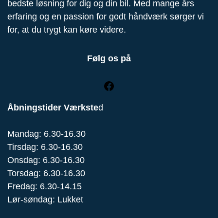
bedste løsning for dig og din bil. Med mange års
erfaring og en passion for godt håndværk sørger vi
for, at du trygt kan køre videre.
Følg os på
Åbningstider Værkste
d
Mandag: 6.30-16.30
Tirsdag: 6.30-16.30
Onsdag: 6.30-16.30
Torsdag: 6.30-16.30
Fredag: 6.30-14.15
Lør-søndag: Lukket