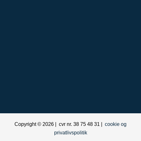
Copyright © 2026 | cvr nr. 38 75 48 31 |
cookie og
privatlivspolitik