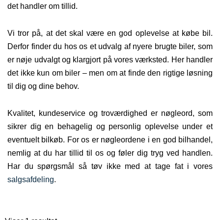
det handler om tillid.
Vi tror på, at det skal være en god oplevelse at købe bil.
Derfor finder du hos os et udvalg af nyere brugte biler, som
er nøje udvalgt og klargjort på vores værksted. Her handler
det ikke kun om biler – men om at finde den rigtige løsning
til dig og dine behov.
Kvalitet, kundeservice og troværdighed er nøgleord, som
sikrer dig en behagelig og personlig oplevelse under et
eventuelt bilkøb. For os er nøgleordene i en god bilhandel,
nemlig at du har tillid til os og føler dig tryg ved handlen.
Har du spørgsmål så tøv ikke med at tage fat i vores
salgsafdeling
.