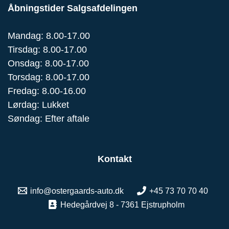
Åbningstider Salgsafdelingen
Mandag: 8.00-17.00
Tirsdag: 8.00-17.00
Onsdag: 8.00-17.00
Torsdag: 8.00-17.00
Fredag: 8.00-16.00
Lørdag: Lukket
Søndag: Efter aftale
Kontakt
info@ostergaards-auto.dk
+45 73 70 70 40
Hedegårdvej 8 - 7361 Ejstrupholm