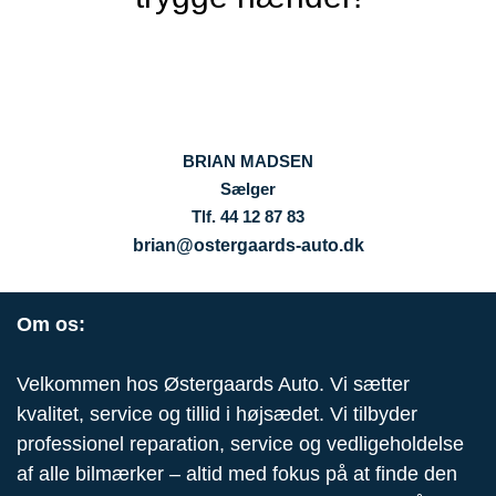
BRIAN MADSEN
Sælger
Tlf. 44 12 87 83
brian@ostergaards-auto.dk
Om os:
Velkommen hos Østergaards Auto. Vi sætter
kvalitet, service og tillid i højsædet. Vi tilbyder
professionel reparation, service og vedligeholdelse
af alle bilmærker – altid med fokus på at finde den