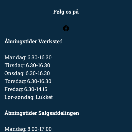
Følg os på
Åbningstider Værkste
d
Mandag: 6.30-16.30
Tirsdag: 6.30-16.30
Onsdag: 6.30-16.30
Torsdag: 6.30-16.30
Fredag: 6.30-14.15
Lør-søndag: Lukket
Åbningstider Salgsafdelingen
Mandag: 8.00-17.00