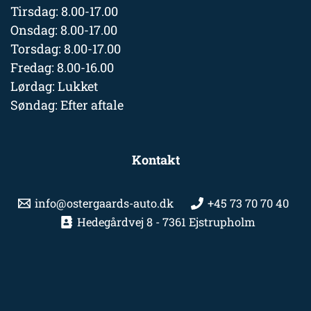
Tirsdag: 8.00-17.00
Onsdag: 8.00-17.00
Torsdag: 8.00-17.00
Fredag: 8.00-16.00
Lørdag: Lukket
Søndag: Efter aftale
Kontakt
info@ostergaards-auto.dk
+45 73 70 70 40
Hedegårdvej 8 - 7361 Ejstrupholm