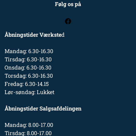
Følg os på
Åbningstider Værkste
d
Mandag: 6.30-16.30
Tirsdag: 6.30-16.30
Onsdag: 6.30-16.30
Torsdag: 6.30-16.30
Fredag: 6.30-14.15
Lør-søndag: Lukket
Åbningstider Salgsafdelingen
Mandag: 8.00-17.00
Tirsdag: 8.00-17.00