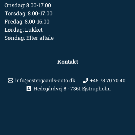
Onsdag: 8.00-17.00
Torsdag: 8.00-17.00
Fredag: 8.00-16.00
Lørdag: Lukket
Søndag: Efter aftale
Kontakt
info@ostergaards-auto.dk
+45 73 70 70 40
Hedegårdvej 8 - 7361 Ejstrupholm