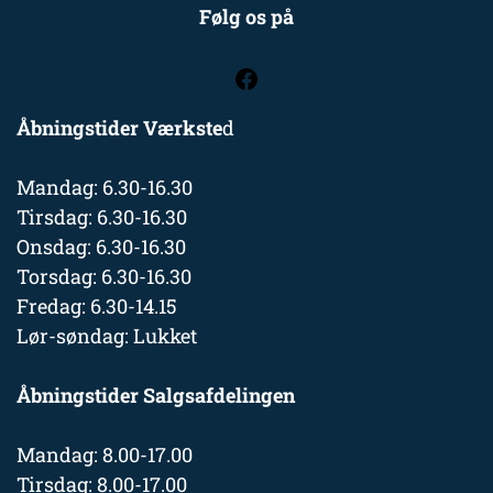
Følg os på
Åbningstider Værkste
d
Mandag: 6.30-16.30
Tirsdag: 6.30-16.30
Onsdag: 6.30-16.30
Torsdag: 6.30-16.30
Fredag: 6.30-14.15
Lør-søndag: Lukket
Åbningstider Salgsafdelingen
Mandag: 8.00-17.00
Tirsdag: 8.00-17.00