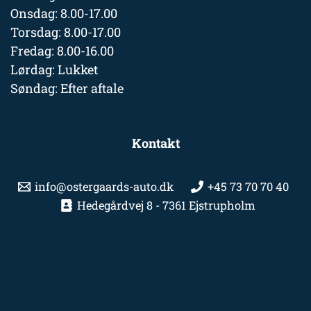
Onsdag: 8.00-17.00
Torsdag: 8.00-17.00
Fredag: 8.00-16.00
Lørdag: Lukket
Søndag: Efter aftale
Kontakt
info@ostergaards-auto.dk
+45 73 70 70 40
Hedegårdvej 8 - 7361 Ejstrupholm