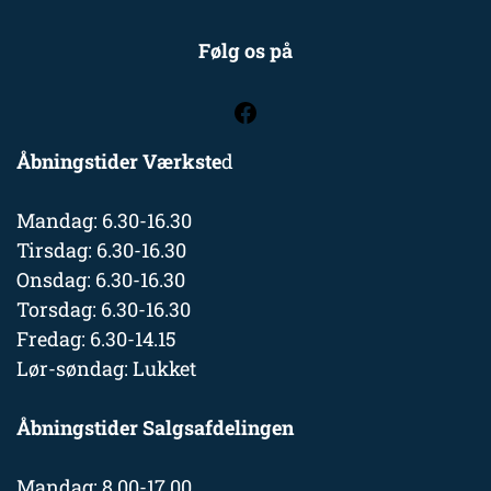
Følg os på
Åbningstider Værkste
d
Mandag: 6.30-16.30
Tirsdag: 6.30-16.30
Onsdag: 6.30-16.30
Torsdag: 6.30-16.30
Fredag: 6.30-14.15
Lør-søndag: Lukket
Åbningstider Salgsafdelingen
Mandag: 8.00-17.00