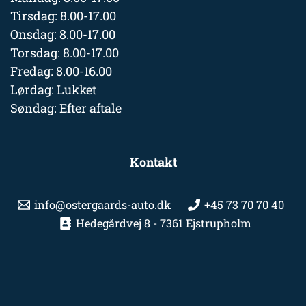
Tirsdag: 8.00-17.00
Onsdag: 8.00-17.00
Torsdag: 8.00-17.00
Fredag: 8.00-16.00
Lørdag: Lukket
Søndag: Efter aftale
Kontakt
info@ostergaards-auto.dk
+45 73 70 70 40
Hedegårdvej 8 - 7361 Ejstrupholm