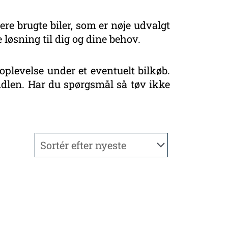
ere brugte biler, som er nøje udvalgt
 løsning til dig og dine behov.
oplevelse under et eventuelt bilkøb.
handlen. Har du spørgsmål så tøv ikke