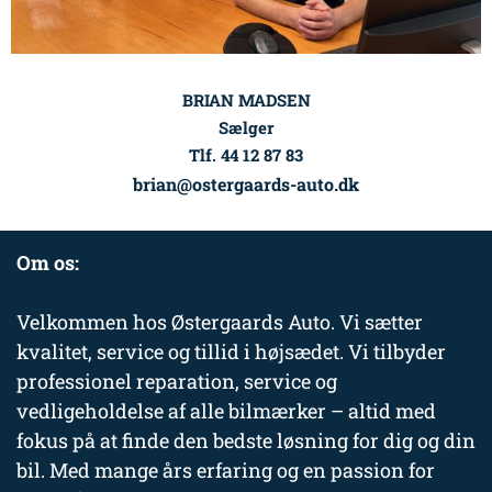
BRIAN MADSEN
Sælger
Tlf. 44 12 87 83
brian@ostergaards-auto.dk
Om os:
Velkommen hos Østergaards Auto. Vi sætter
kvalitet, service og tillid i højsædet. Vi tilbyder
professionel reparation, service og
vedligeholdelse af alle bilmærker – altid med
fokus på at finde den bedste løsning for dig og din
bil. Med mange års erfaring og en passion for