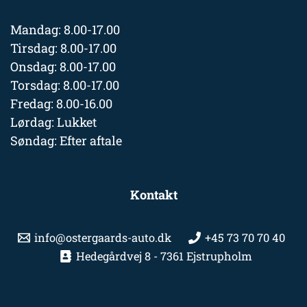
Mandag: 8.00-17.00
Tirsdag: 8.00-17.00
Onsdag: 8.00-17.00
Torsdag: 8.00-17.00
Fredag: 8.00-16.00
Lørdag: Lukket
Søndag: Efter aftale
Kontakt
info@ostergaards-auto.dk
+45 73 70 70 40
Hedegårdvej 8 - 7361 Ejstrupholm