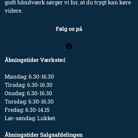
godt håndværk sørger vi for, at du trygt kan køre
videre.
Følg os på
Åbningstider Værkste
d
Mandag: 6.30-16.30
Tirsdag: 6.30-16.30
Onsdag: 6.30-16.30
Torsdag: 6.30-16.30
Fredag: 6.30-14.15
Lør-søndag: Lukket
Åbningstider Salgsafdelingen