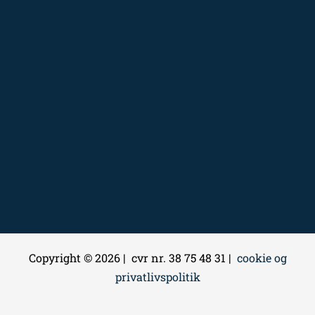
Copyright © 2026 | cvr nr. 38 75 48 31 |
cookie og
privatlivspolitik