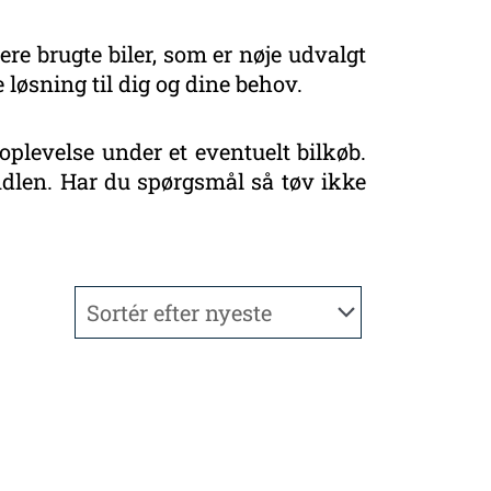
ere brugte biler, som er nøje udvalgt
 løsning til dig og dine behov.
oplevelse under et eventuelt bilkøb.
handlen. Har du spørgsmål så tøv ikke