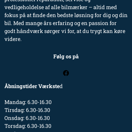
vedligeholdelse af alle bilmærker – altid med
fokus på at finde den bedste løsning for dig og din
bil. Med mange års erfaring og en passion for
godt håndværk sørger vi for, at du trygt kan køre
videre.
Følg os på
Åbningstider Værkste
d
Mandag: 6.30-16.30
Tirsdag: 6.30-16.30
Onsdag: 6.30-16.30
Torsdag: 6.30-16.30