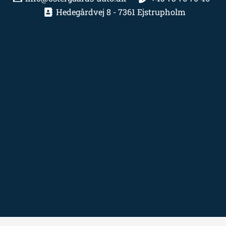
Hedegårdvej 8 - 7361 Ejstrupholm