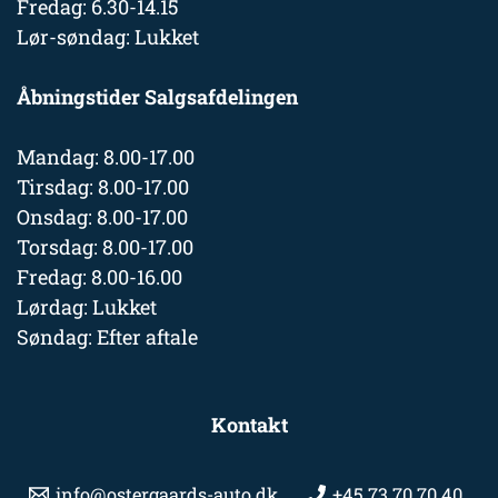
Fredag: 6.30-14.15
Lør-søndag: Lukket
Åbningstider Salgsafdelingen
Mandag: 8.00-17.00
Tirsdag: 8.00-17.00
Onsdag: 8.00-17.00
Torsdag: 8.00-17.00
Fredag: 8.00-16.00
Lørdag: Lukket
Søndag: Efter aftale
Kontakt
info@ostergaards-auto.dk
+45 73 70 70 40