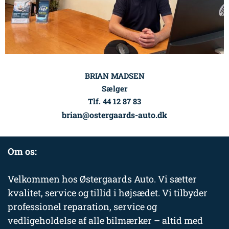
BRIAN MADSEN
Sælger
Tlf. 44 12 87 83
brian@ostergaards-auto.dk
Om os:
Velkommen hos Østergaards Auto. Vi sætter
kvalitet, service og tillid i højsædet. Vi tilbyder
professionel reparation, service og
vedligeholdelse af alle bilmærker – altid med