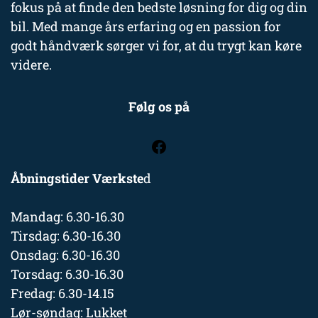
fokus på at finde den bedste løsning for dig og din
bil. Med mange års erfaring og en passion for
godt håndværk sørger vi for, at du trygt kan køre
videre.
Følg os på
Åbningstider Værkste
d
Mandag: 6.30-16.30
Tirsdag: 6.30-16.30
Onsdag: 6.30-16.30
Torsdag: 6.30-16.30
Fredag: 6.30-14.15
Lør-søndag: Lukket