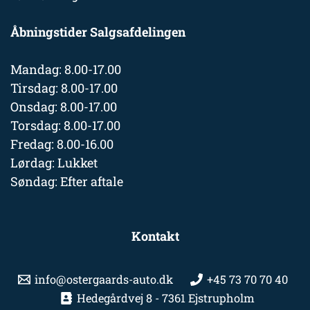
Åbningstider Salgsafdelingen
Mandag: 8.00-17.00
Tirsdag: 8.00-17.00
Onsdag: 8.00-17.00
Torsdag: 8.00-17.00
Fredag: 8.00-16.00
Lørdag: Lukket
Søndag: Efter aftale
Kontakt
info@ostergaards-auto.dk
+45 73 70 70 40
Hedegårdvej 8 - 7361 Ejstrupholm