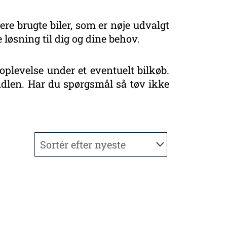
ere brugte biler, som er nøje udvalgt
 løsning til dig og dine behov.
oplevelse under et eventuelt bilkøb.
handlen. Har du spørgsmål så tøv ikke