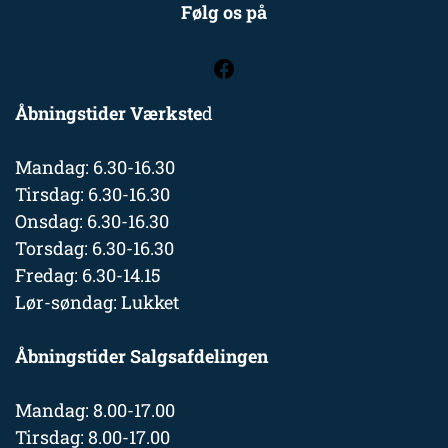
Følg os på
Åbningstider Værkste
d
Mandag: 6.30-16.30
Tirsdag: 6.30-16.30
Onsdag: 6.30-16.30
Torsdag: 6.30-16.30
Fredag: 6.30-14.15
Lør-søndag: Lukket
Åbningstider Salgsafdelingen
Mandag: 8.00-17.00
Tirsdag: 8.00-17.00