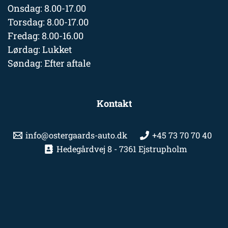
Onsdag: 8.00-17.00
Torsdag: 8.00-17.00
Fredag: 8.00-16.00
Lørdag: Lukket
Søndag: Efter aftale
Kontakt
info@ostergaards-auto.dk
+45 73 70 70 40
Hedegårdvej 8 - 7361 Ejstrupholm