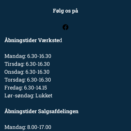
Følg os på
Åbningstider Værkste
d
Mandag: 6.30-16.30
Tirsdag: 6.30-16.30
Onsdag: 6.30-16.30
Torsdag: 6.30-16.30
Fredag: 6.30-14.15
Lør-søndag: Lukket
Åbningstider Salgsafdelingen
Mandag: 8.00-17.00