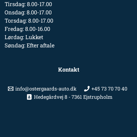
Tirsdag: 8.00-17.00
Onsdag: 8.00-17.00
Torsdag: 8.00-17.00
Fredag: 8.00-16.00
Lørdag: Lukket
Søndag: Efter aftale
Kontakt
info@ostergaards-auto.dk
+45 73 70 70 40
Hedegårdvej 8 - 7361 Ejstrupholm