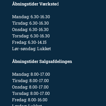
Åbningstider Værkste
d
Mandag: 6.30-16.30
Tirsdag: 6.30-16.30
Onsdag: 6.30-16.30
Torsdag: 6.30-16.30
Fredag: 6.30-14.15
Lør-søndag: Lukket
Åbningstider Salgsafdelingen
Mandag: 8.00-17.00
Tirsdag: 8.00-17.00
Onsdag: 8.00-17.00
Torsdag: 8.00-17.00
Fredag: 8.00-16.00
Lørdag: Lukket